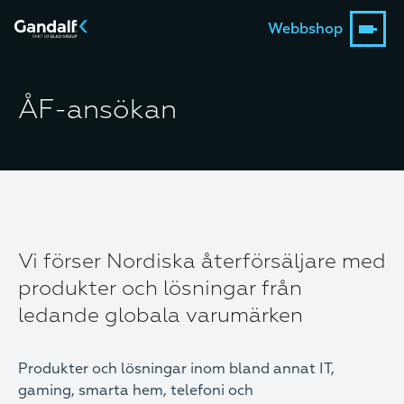
Webbshop
ÅF-ansökan
Vi förser Nordiska återförsäljare med
produkter och lösningar från
ledande globala varumärken
Produkter och lösningar inom bland annat IT,
gaming, smarta hem, telefoni och