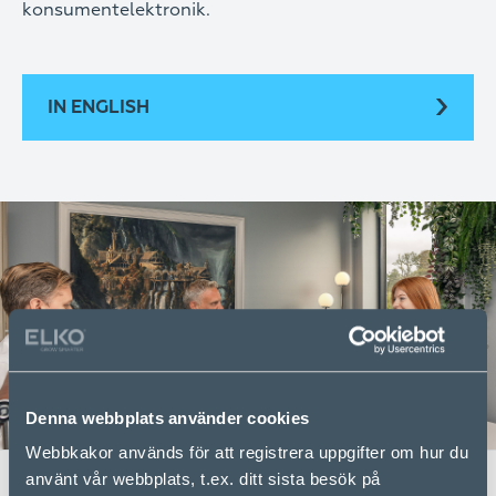
konsumentelektronik.
IN ENGLISH
Denna webbplats använder cookies
Webbkakor används för att registrera uppgifter om hur du
använt vår webbplats, t.ex. ditt sista besök på