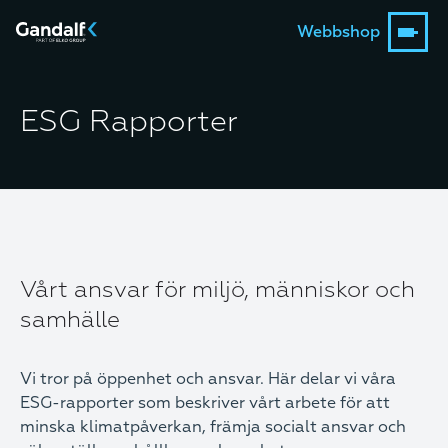
Webbshop
ESG Rapporter
Vårt ansvar för miljö, människor och
samhälle
Vi tror på öppenhet och ansvar. Här delar vi våra
ESG-rapporter som beskriver vårt arbete för att
minska klimatpåverkan, främja socialt ansvar och