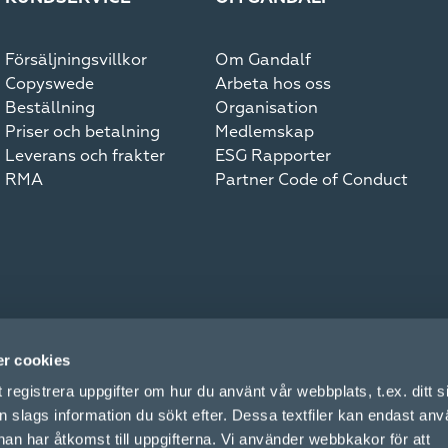
Försäljningsvillkor
Om Gandalf
Copyswede
Arbeta hos oss
Beställning
Organisation
Priser och betalning
Medlemskap
Leverans och frakter
ESG Rapporter
RMA
Partner Code of Conduct
r cookies
registrera uppgifter om hur du använt vår webbplats, t.ex. ditt 
n slags information du sökt efter. Dessa textfiler kan endast an
an har åtkomst till uppgifterna. Vi använder webbkakor för att