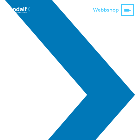
Webbshop